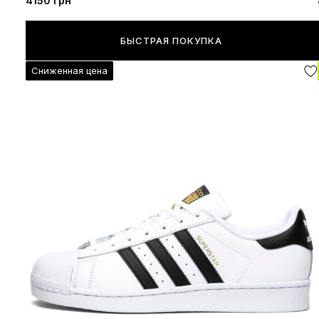
4150 грн
БЫСТРАЯ ПОКУПКА
Сниженная цена