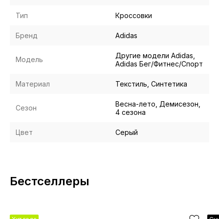
Тип
Кроссовки
Бренд
Adidas
Другие модели Adidas,
Модель
Adidas Бег/Фитнес/Спорт
Материал
Текстиль, Синтетика
Весна-лето, Демисезон,
Сезон
4 сезона
Цвет
Серый
Бестселлеры