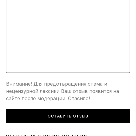
Внимание! Для предотвращения спама и
нецензурной лексики Ваш отзыв появится на
сайте после модерации. Спасибо!
ОСТАВИТЬ ОТЗЫВ