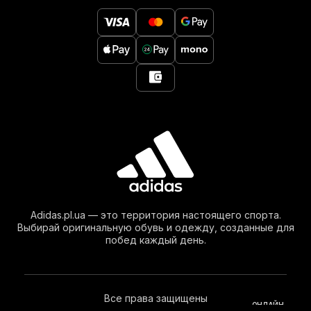
Adidas.pl.ua — это территория настоящего спорта.
Выбирай оригинальную обувь и одежду, созданные для
побед каждый день.
Все права защищены