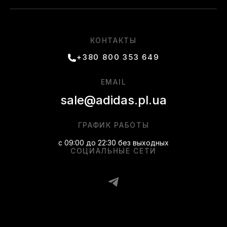
КОНТАКТЫ
+380 800 353 649
EMAIL
sale@adidas.pl.ua
ГРАФИК РАБОТЫ
с 09:00 до 22:30 без выходных
СОЦИАЛЬНЫЕ СЕТИ