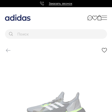
Заказать звонок