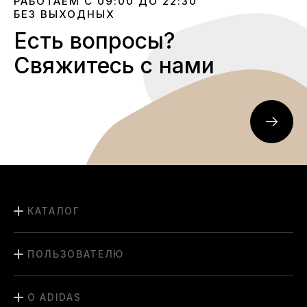
РАБОТАЕМ С 09:00 ДО 22:30
БЕЗ ВЫХОДНЫХ
Есть вопросы?
Свяжитесь с нами
КАТАЛОГ
ПОЛЬЗОВАТЕЛЮ
О ADIDAS