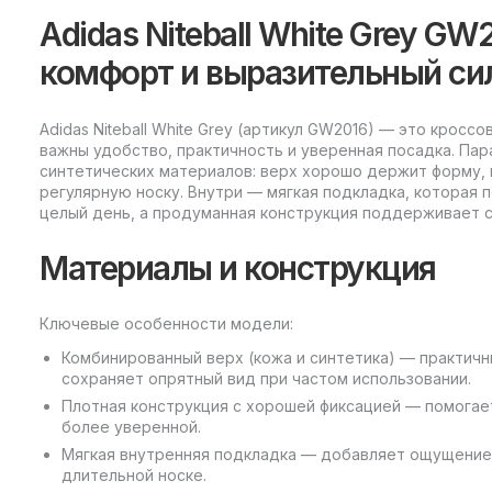
Adidas Niteball White Grey G
комфорт и выразительный си
Adidas Niteball White Grey (артикул GW2016) — это кросс
важны удобство, практичность и уверенная посадка. Пар
синтетических материалов: верх хорошо держит форму, 
регулярную носку. Внутри — мягкая подкладка, которая п
целый день, а продуманная конструкция поддерживает с
Материалы и конструкция
Ключевые особенности модели:
Комбинированный верх (кожа и синтетика) — практичн
сохраняет опрятный вид при частом использовании.
Плотная конструкция с хорошей фиксацией — помогае
более уверенной.
Мягкая внутренняя подкладка — добавляет ощущение 
длительной носке.