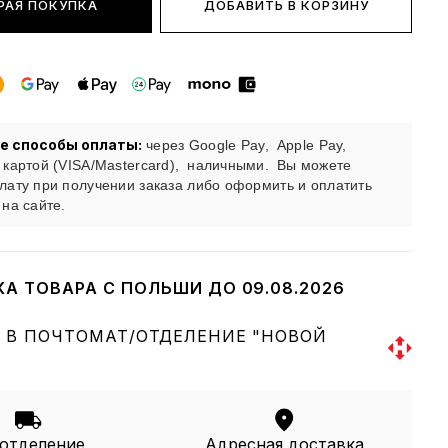
РАЯ ПОКУПКА
ДОБАВИТЬ В КОРЗИНУ
е способы оплаты:
через Google Pay,
Apple Pay,
 картой (VISA/Mastercard),
наличными.
Вы можете
лату при получении заказа либо оформить и оплатить
 на сайте.
КА ТОВАРА С ПОЛЬШИ ДО 09.08.2026
 В ПОЧТОМАТ/ОТДЕЛЕНИЕ "НОВОЙ
 отделение
Адресная доставка