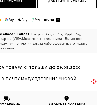
РАЯ ПОКУПКА
ДОБАВИТЬ В КОРЗИНУ
е способы оплаты:
через Google Pay,
Apple Pay,
 картой (VISA/Mastercard),
наличными.
Вы можете
лату при получении заказа либо оформить и оплатить
 на сайте.
КА ТОВАРА С ПОЛЬШИ ДО 09.08.2026
 В ПОЧТОМАТ/ОТДЕЛЕНИЕ "НОВОЙ
 отделение
Адресная доставка