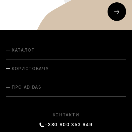
КАТАЛОГ
КОРИСТОВАЧУ
ПРО ADIDAS
КОНТАКТИ
+380 800 353 649