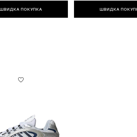
ШВИДКА ПОКУПКА
ШВИДКА ПОКУП