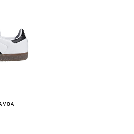
SAMBA