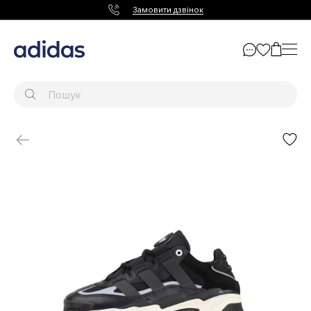
Замовити дзвінок