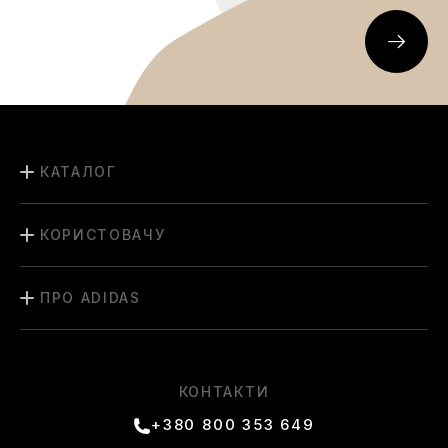
КАТАЛОГ
КОРИСТОВАЧУ
ПРО ADIDAS
КОНТАКТИ
+380 800 353 649