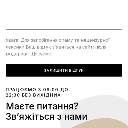
Увага! Для запобігання спаму та нецензурної
лексики Ваш відгук з'явиться на сайті після
модерації. Дякуємо!
ЗАЛИШИТИ ВІДГУК
ПРАЦЮЄМО З 09:00 ДО
22:30 БЕЗ ВИХІДНИХ
Маєте питання?
Звʼяжіться з нами