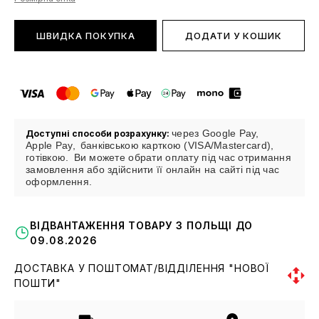
ШВИДКА ПОКУПКА
ДОДАТИ У КОШИК
через Google Pay,
Доступні способи розрахунку:
Apple Pay,
банківською карткою (VISA/Mastercard),
готівкою.
Ви можете обрати оплату під час отримання
замовлення або здійснити її онлайн на сайті під час
оформлення.
ВІДВАНТАЖЕННЯ ТОВАРУ З ПОЛЬЩІ ДО
09.08.2026
ДОСТАВКА У ПОШТОМАТ/ВІДДІЛЕННЯ "НОВОЇ
ПОШТИ"