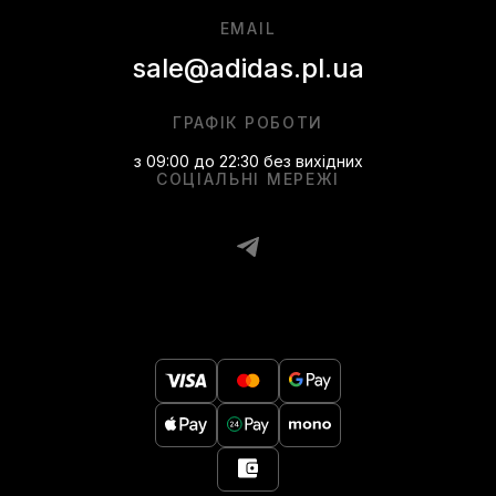
EMAIL
sale@adidas.pl.ua
ГРАФІК РОБОТИ
з 09:00 до 22:30 без вихідних
СОЦІАЛЬНІ МЕРЕЖІ