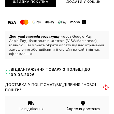
ШВИДКА ПОКУПКА
ДОДАТИ У КОШИК
через Google Pay,
Доступні способи розрахунку:
Apple Pay,
банківською карткою (VISA/Mastercard),
готівкою.
Ви можете обрати оплату під час отримання
замовлення або здійснити її онлайн на сайті під час
оформлення.
ВІДВАНТАЖЕННЯ ТОВАРУ З ПОЛЬЩІ ДО
09.08.2026
ДОСТАВКА У ПОШТОМАТ/ВІДДІЛЕННЯ "НОВОЇ
ПОШТИ"
На відділення
Адресна доставка