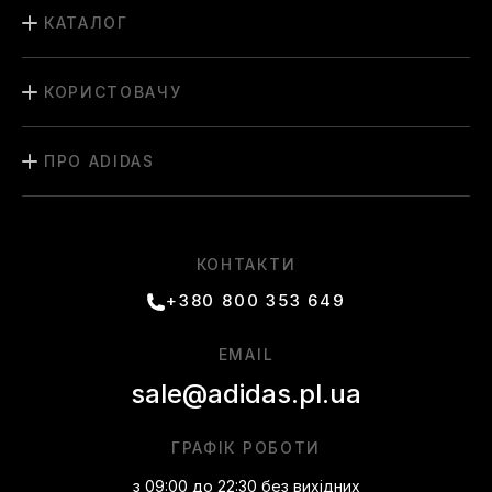
КАТАЛОГ
КОРИСТОВАЧУ
ПРО ADIDAS
КОНТАКТИ
+380 800 353 649
EMAIL
sale@adidas.pl.ua
ГРАФІК РОБОТИ
з 09:00 до 22:30 без вихідних