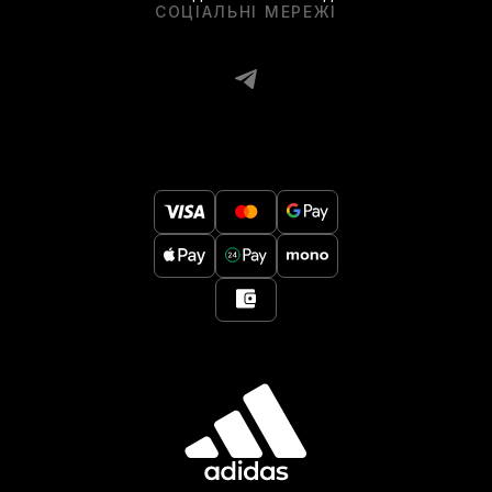
СОЦІАЛЬНІ МЕРЕЖІ