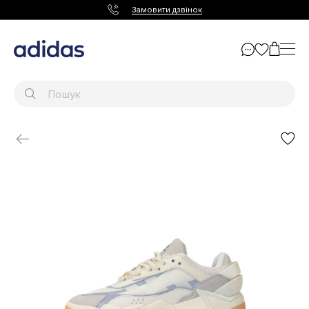
Замовити дзвінок