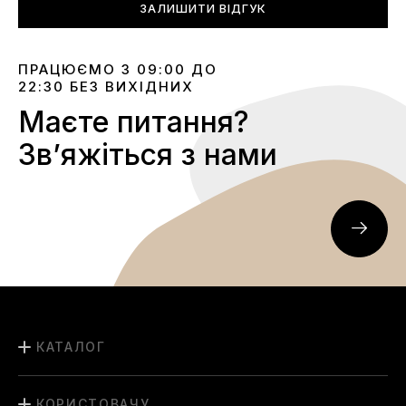
ЗАЛИШИТИ ВІДГУК
ПРАЦЮЄМО З 09:00 ДО
22:30 БЕЗ ВИХІДНИХ
Маєте питання?
Звʼяжіться з нами
КАТАЛОГ
КОРИСТОВАЧУ