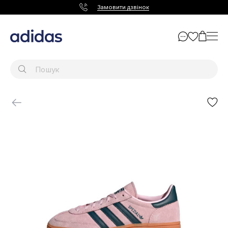
Замовити дзвінок