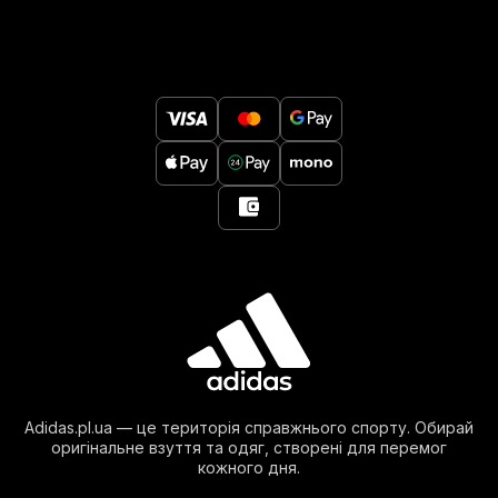
Adidas.pl.ua — це територія справжнього спорту. Обирай
оригінальне взуття та одяг, створені для перемог
кожного дня.