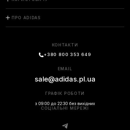
ПРО ADIDAS
КОНТАКТИ
+380 800 353 649
EMAIL
sale@adidas.pl.ua
ГРАФІК РОБОТИ
з 09:00 до 22:30 без вихідних
СОЦІАЛЬНІ МЕРЕЖІ