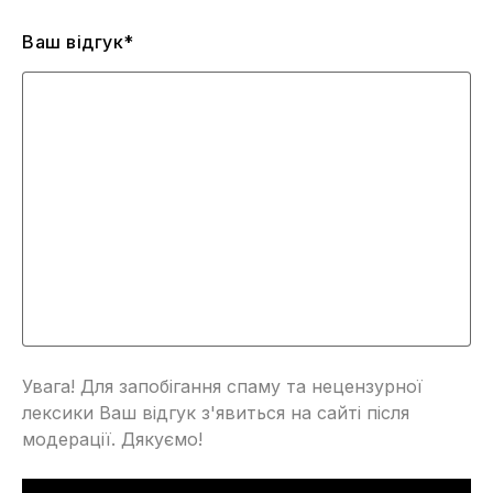
Ваш відгук*
Увага! Для запобігання спаму та нецензурної
лексики Ваш відгук з'явиться на сайті після
модерації. Дякуємо!