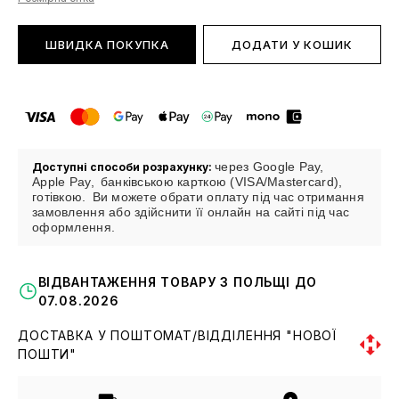
ШВИДКА ПОКУПКА
ДОДАТИ У КОШИК
через Google Pay,
Доступні способи розрахунку:
Apple Pay,
банківською карткою (VISA/Mastercard),
готівкою.
Ви можете обрати оплату під час отримання
замовлення або здійснити її онлайн на сайті під час
оформлення.
ВІДВАНТАЖЕННЯ ТОВАРУ З ПОЛЬЩІ ДО
07.08.2026
ДОСТАВКА У ПОШТОМАТ/ВІДДІЛЕННЯ "НОВОЇ
ПОШТИ"